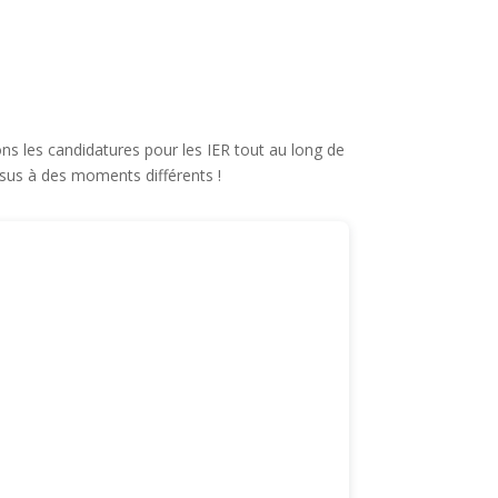
s les candidatures pour les IER tout au long de
ssus à des moments différents !