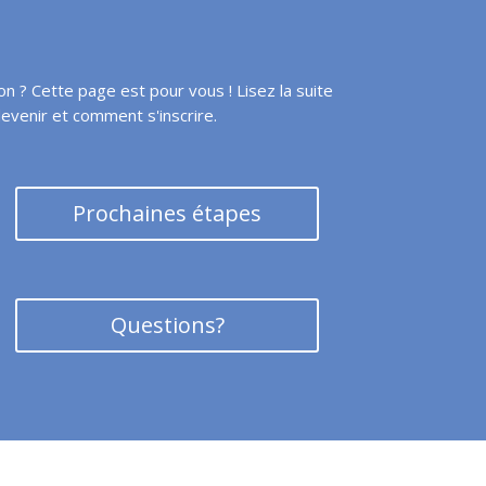
 ? Cette page est pour vous ! Lisez la suite
devenir et comment s'inscrire.
Prochaines étapes
Questions?