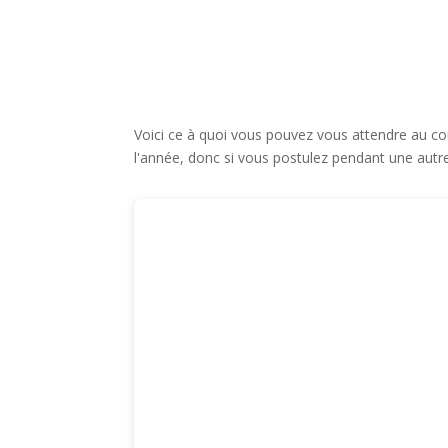
Voici ce à quoi vous pouvez vous attendre au co
l'année, donc si vous postulez pendant une autr