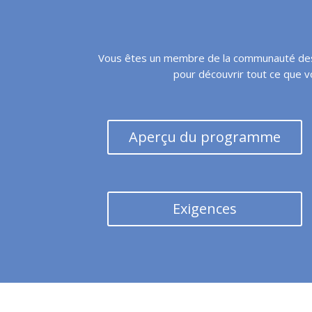
Vous êtes un membre de la communauté des in
pour découvrir tout ce que vo
Aperçu du programme
Exigences