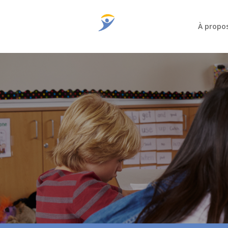
À propo