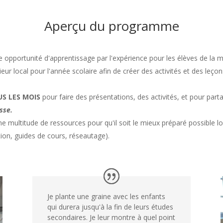
Aperçu du programme
e opportunité d'apprentissage par l'expérience pour les élèves de la m
eur local pour l'année scolaire afin de créer des activités et des leç
US LES MOIS
pour faire des présentations, des activités, et pour parta
sse.
e multitude de ressources pour qu'il soit le mieux préparé possible lor
ion, guides de cours, réseautage).
Je plante une graine avec les enfants
qui durera jusqu'à la fin de leurs études
secondaires. Je leur montre à quel point