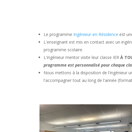
Le programme
Ingénieur-en-Résidence
est un
L'enseignant est mis en contact avec un ingéni
programme scolaire.
L'ingénieur mentor visite leur classe IER
À TO
programme est personnalisé pour chaque cla
Nous mettons à la disposition de l'ingénieur un
l'accompagner tout au long de l'année (format