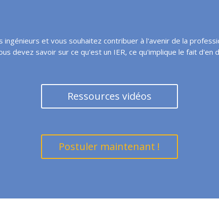
génieurs et vous souhaitez contribuer à l'avenir de la profession
us devez savoir sur ce qu'est un IER, ce qu'implique le fait d'en 
Ressources vidéos
Postuler maintenant !