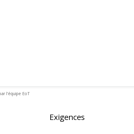
ar l'équipe EoT
Exigences