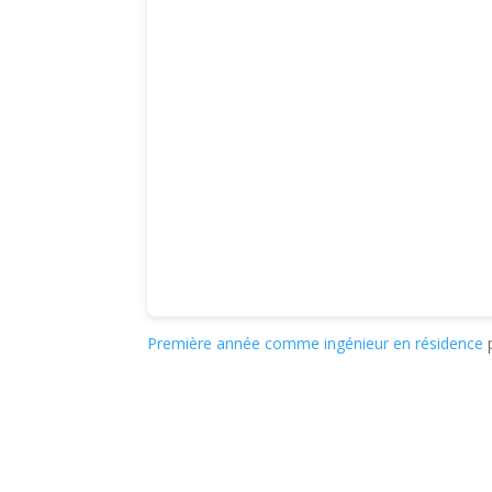
Première année comme ingénieur en résidence
p