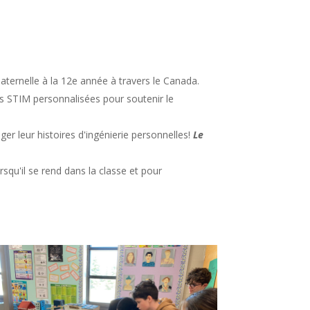
aternelle à la 12e année à travers le Canada.
ons STIM personnalisées pour soutenir le
ger leur histoires d'ingénierie personnelles!
Le
squ'il se rend dans la classe et pour