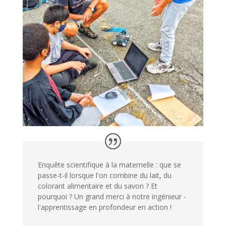
Enquête scientifique à la maternelle : que se
passe-t-il lorsque l'on combine du lait, du
colorant alimentaire et du savon ? Et
pourquoi ? Un grand merci à notre ingénieur -
l'apprentissage en profondeur en action !