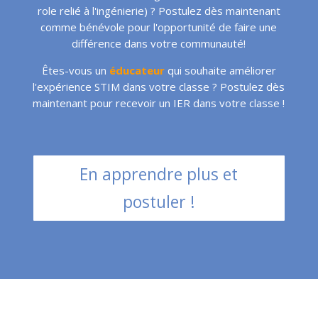
role relié à l'ingénierie) ? Postulez dès maintenant
comme bénévole pour l'opportunité de faire une
différence dans votre communauté!
Êtes-vous un
éducateur
qui souhaite améliorer
l'expérience STIM dans votre classe ? Postulez dès
maintenant pour recevoir un IER dans votre classe !
En apprendre plus et
postuler !