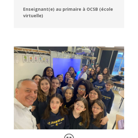
Enseignant(e) au primaire à OCSB (école
virtuelle)