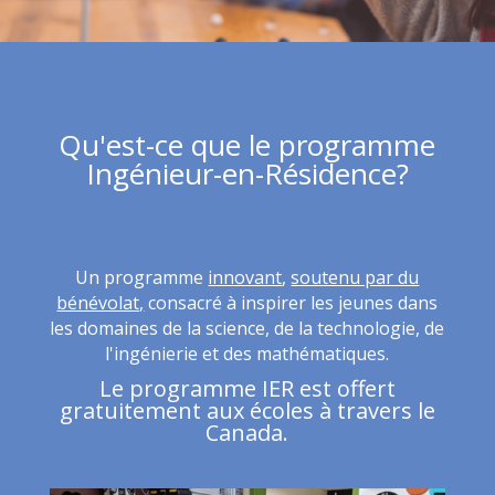
Qu'est-ce que le programme
Ingénieur-en-Résidence?
Un programme
innovant
,
soutenu par du
bénévolat,
consacré à inspirer les jeunes dans
les domaines de la science, de la technologie, de
l'ingénierie et des mathématiques.
Le programme IER est offert
gratuitement aux écoles à travers le
Canada.