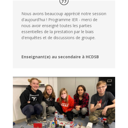
Nous avons beaucoup apprécié notre session
d'aujourd'hui ! Programme IER - merci de
nous avoir enseigné toutes les parties
essentielles de la prestation par le biais
d'enquêtes et de discussions de groupe.
Enseignant(e) au secondaire à HCDSB