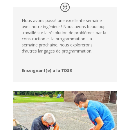
Nous avons passé une excellente semaine
avec notre ingénieur ! Nous avons beaucoup
travaillé sur la résolution de problèmes par la
construction et la programmation. La
semaine prochaine, nous explorerons
d'autres langages de programmation.
Enseignant(e) à la TDSB